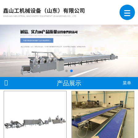
产品展示
菜单